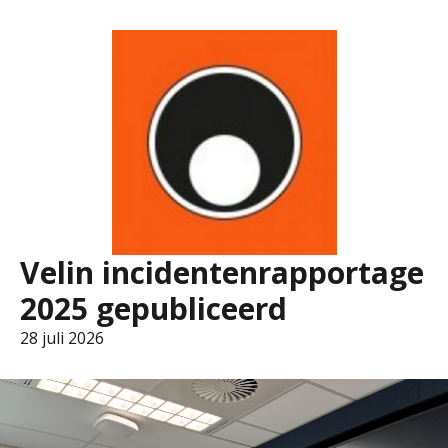
Velin incidentenrapportage
2025 gepubliceerd
28 juli 2026