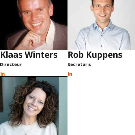
Klaas Winters
Rob Kuppens
Directeur
Secretaris