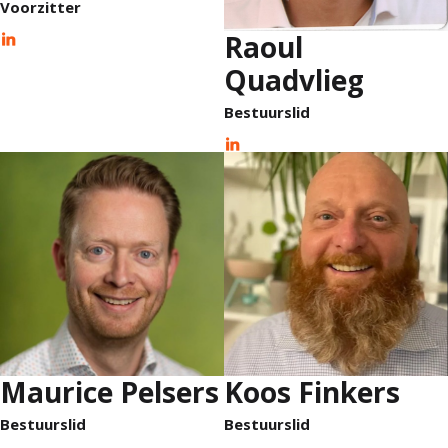
Voorzitter
Raoul
Quadvlieg
Bestuurslid
Maurice Pelsers
Koos Finkers
Bestuurslid
Bestuurslid