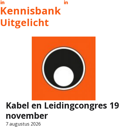
Kennisbank
Uitgelicht
Kabel en Leidingcongres 19
november
7 augustus 2026