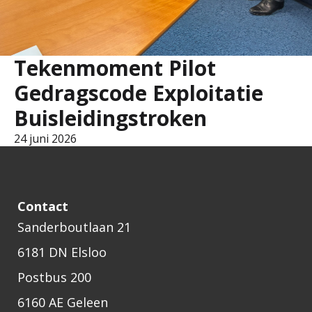
Tekenmoment Pilot
Gedragscode Exploitatie
Buisleidingstroken
24 juni 2026
Contact
Sanderboutlaan 21
6181 DN Elsloo
Postbus 200
6160 AE Geleen