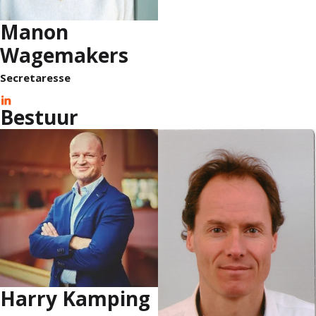
Manon
Wagemakers
Secretaresse
Bestuur
Harry Kamping